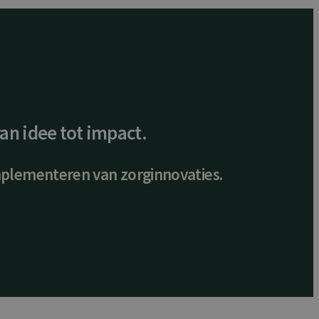
an idee tot impact.
implementeren van zorginnovaties.