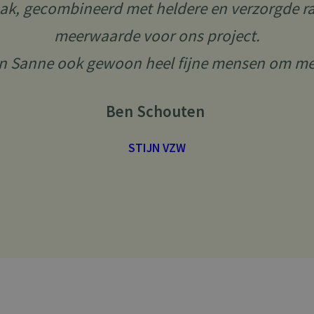
ak, gecombineerd met heldere en verzorgde ra
meerwaarde voor ons project.
en Sanne ook gewoon heel fijne mensen om m
Ben Schouten
STIJN VZW