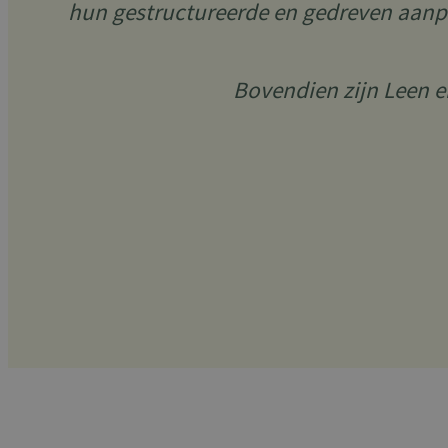
hun gestructureerde en gedreven aanp
Bovendien zijn Leen 