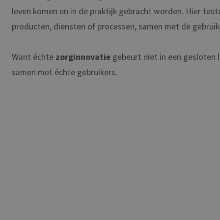
leven komen en in de praktijk gebracht worden. Hier te
producten, diensten of processen, samen met de gebruike
Want échte
zorginnovatie
gebeurt niet in een gesloten 
samen met échte gebruikers.