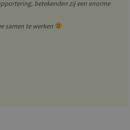
pportering, betekenden zij een enorme
ee samen te werken