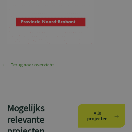
Terug naar overzicht
Mogelijks
Alle
relevante
projecten
projecten