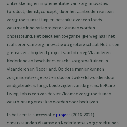
ontwikkeling en implementatie van zorginnovaties
(product, dienst, concept) door het aanbieden van een
zorgproeftuinsetting en beschikt over een fonds
waarmee innovatieprojecten kunnen worden
ondersteund. Het biedt een toegankelijke weg naar het
realiseren van zorginnovatie op grotere schaal. Het is een
grensoverschrijdend project van Interreg Vlaanderen-
Nederland en beschikt over acht zorgproeftuinen in
Vlaanderen en Nederland. Op deze manier kunnen
zorginnovaties getest en doorontwikkeld worden door
eindgebruikers langs beide zijden van de grens. In4Care
Living Lab is één van de vier Vlaamse zorgproeftuinen
waarbinnen getest kan worden door bedrijven.
In het eerste succesvolle
project
(2016-2021)
ondersteunden Vlaamse en Nederlandse zorgproeftuinen