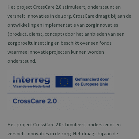
Het project CrossCare 2.0 stimuleert, ondersteunt en
versnelt innovaties in de zorg. CrossCare draagt bij aan de
ontwikkeling en implementatie van zorginnovaties
(product, dienst, concept) door het aanbieden van een
zorgproeftuinsetting en beschikt over een fonds
waarmee innovatieprojecten kunnen worden
ondersteund.
Het project CrossCare 2.0 stimuleert, ondersteunt en
versnelt innovaties in de zorg. Het draagt bij aan de