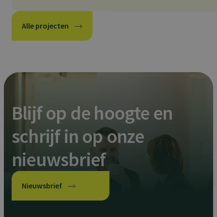
Alle projecten
Blijf op de hoogte en
schrijf in op onze
nieuwsbrief
Nieuwsbrief