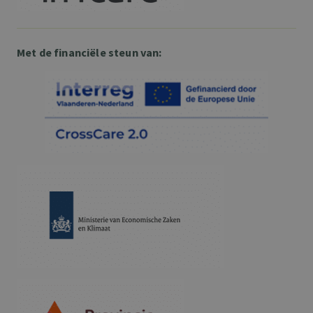
Met de financiële steun van: