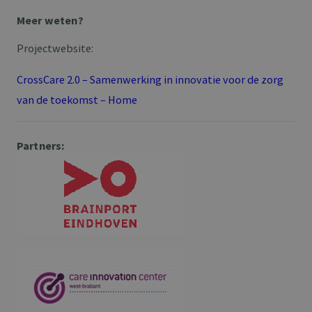
Meer weten?
Projectwebsite:
CrossCare 2.0 – Samenwerking in innovatie voor de zorg
van de toekomst – Home
Partners: