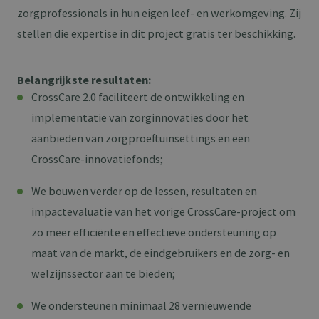
zorgprofessionals in hun eigen leef- en werkomgeving. Zij
stellen die expertise in dit project gratis ter beschikking.
Belangrijkste resultaten:
CrossCare 2.0 faciliteert de ontwikkeling en
implementatie van zorginnovaties door het
aanbieden van zorgproeftuinsettings en een
CrossCare-innovatiefonds;
We bouwen verder op de lessen, resultaten en
impactevaluatie van het vorige CrossCare-project om
zo meer efficiënte en effectieve ondersteuning op
maat van de markt, de eindgebruikers en de zorg- en
welzijnssector aan te bieden;
We ondersteunen minimaal 28 vernieuwende