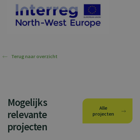
Terug naar overzicht
Mogelijks
Alle
relevante
projecten
projecten