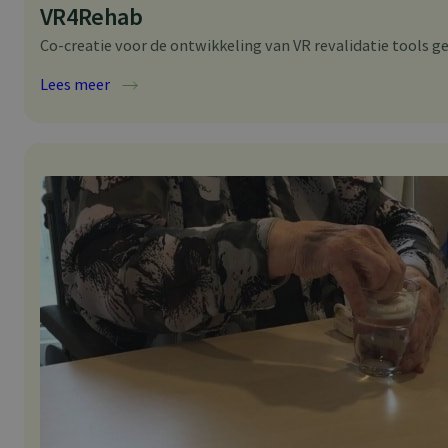
VR4Rehab
Co-creatie voor de ontwikkeling van VR revalidatie tools ge
:
Lees meer
VR4Rehab