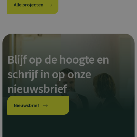
Alle projecten
Blijf op de hoogte en
schrijf in op onze
nieuwsbrief
Nieuwsbrief