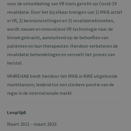
voor de ontwikkeling van VR tools gericht op Covid-19
revalidatie. Door het bij elkaar brengen van 1) MKB actief
in VR, 2) kennisinstellingen en 3) revalidatieklinieken,
wordt nieuwe en innovatieve VR technologie naar de
kliniek gebracht, aansluitend op de behoeften van
patiënten en hun therapeuten. Hierdoor verbeteren de
revalidatie behandelingen en versnelt het proces van
herstel.
VR4REHAB biedt hierdoor het MKB in NWE uitgebreide
marktkansen, leidend tot een sterkere positie van de
regio in de internationale markt.
Looptijd:
Maart 2021 – maart 2023.