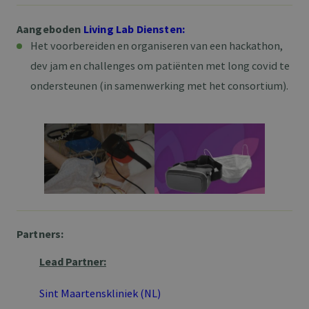
Aangeboden
Living Lab Diensten:
Het voorbereiden en organiseren van een hackathon,
dev jam en challenges om patiënten met long covid te
ondersteunen (in samenwerking met het consortium).
Partners:
Lead Partner:
Sint Maartenskliniek (NL)