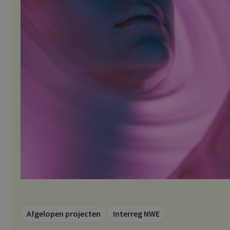
Afgelopen projecten
Interreg NWE