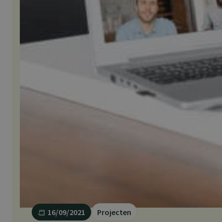
16/09/2021
Projecten