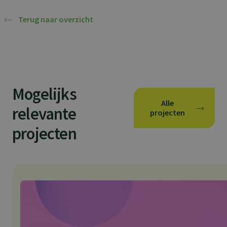
Terug naar overzicht
Mogelijks
Alle
relevante
projecten
projecten