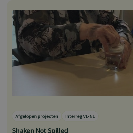
Afgelopen projecten
Interreg VL-NL
Shaken Not Spilled