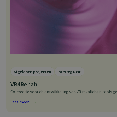
Afgelopen projecten
Interreg NWE
VR4Rehab
Co-creatie voor de ontwikkeling van VR revalidatie tools ge
:
Lees meer
VR4Rehab