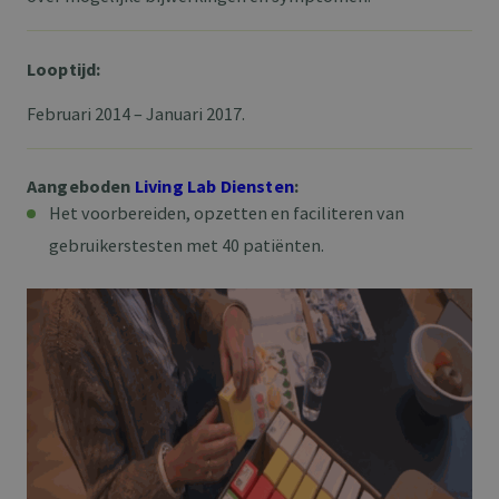
Looptijd:
Februari 2014 – Januari 2017.
Aangeboden
Living Lab Diensten
:
Het voorbereiden, opzetten en faciliteren van
gebruikerstesten met 40 patiënten.