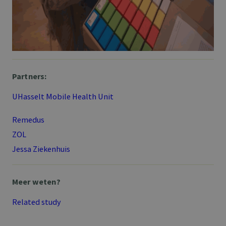
Partners:
UHasselt Mobile Health Unit
Remedus
ZOL
Jessa Ziekenhuis
Meer weten?
Related study