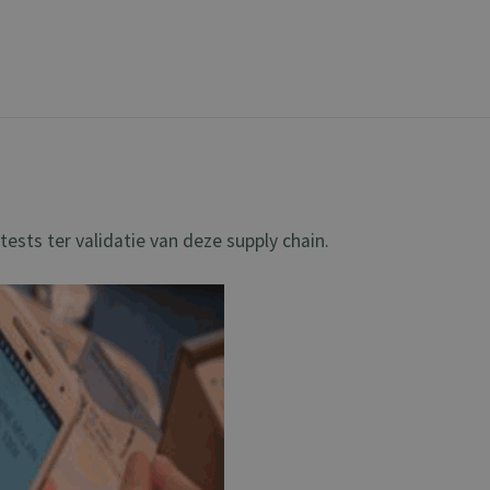
ests ter validatie van deze supply chain.