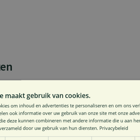
ten
e maakt gebruik van cookies.
kies om inhoud en advertenties te personaliseren en om ons ver
len ook informatie over uw gebruik van onze site met onze adver
 die deze kunnen combineren met andere informatie die u aan hen
n verzameld door uw gebruik van hun diensten.
Privacybeleid