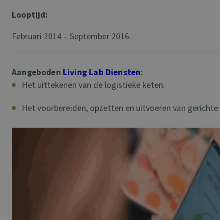
Looptijd:
Februari 2014 – September 2016.
Aangeboden
Living Lab Diensten
:
Het uittekenen van de logistieke keten.
Het voorbereiden, opzetten en uitvoeren van gerichte t