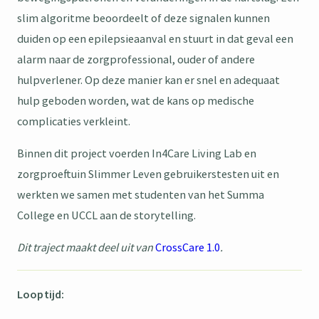
slim algoritme beoordeelt of deze signalen kunnen
duiden op een epilepsieaanval en stuurt in dat geval een
alarm naar de zorgprofessional, ouder of andere
hulpverlener. Op deze manier kan er snel en adequaat
hulp geboden worden, wat de kans op medische
complicaties verkleint.
Binnen dit project voerden In4Care Living Lab en
zorgproeftuin Slimmer Leven gebruikerstesten uit en
werkten we samen met studenten van het Summa
College en UCCL aan de storytelling.
Dit traject maakt deel uit van
CrossCare 1.0
.
Looptijd: