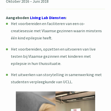
Oktober 2016 – Juni 2018
Aangeboden
Living Lab Diensten
:
Het voorbereiden en faciliteren van een co-
creatiesessie met Vlaamse gezinnen waarin minstens
één kind epilepsie heeft.
Het voorbereiden, opzetten en uitvoeren van live
testen bij Vlaamse gezinnen met kinderen met
epilepsie in hun thuissituatie.
Het uitwerken van storytelling in samenwerking met
studenten verpleegkunde van UCLL.