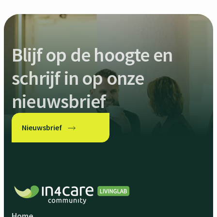
Blijf op de hoogte en
schrijf in op onze
nieuwsbrief
Nieuwsbrief
Home