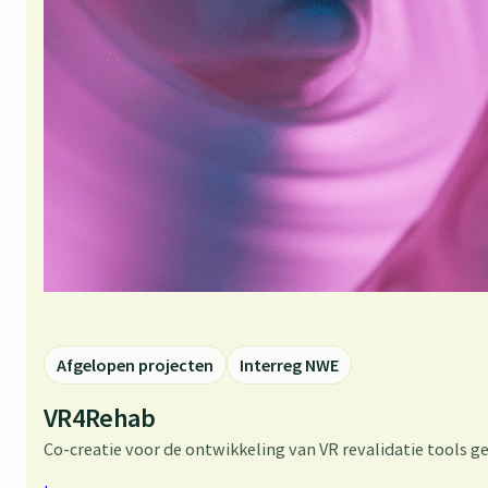
Afgelopen projecten
Interreg NWE
VR4Rehab
Co-creatie voor de ontwikkeling van VR revalidatie tools ge