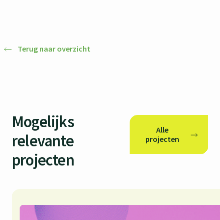
Terug naar overzicht
Mogelijks
Alle
relevante
projecten
projecten