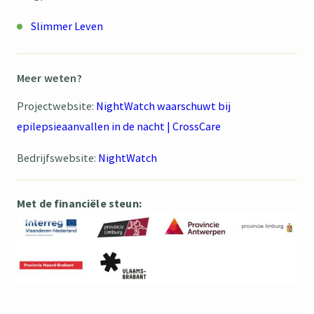
Slimmer Leven
Meer weten?
Projectwebsite:
NightWatch waarschuwt bij
epilepsieaanvallen in de nacht | CrossCare
Bedrijfswebsite:
NightWatch
Met de financiële steun: