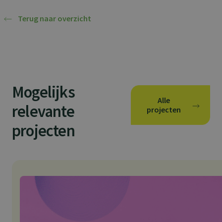
Terug naar overzicht
Mogelijks
Alle
relevante
projecten
projecten