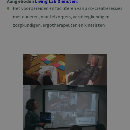
Aangeboden
Living Lab Diensten
:
Het voorbereiden en faciliteren van 3 co-creatiesessies
met ouderen, mantelzorgers, verpleegkundigen,
zorgkundigen, ergotherapeuten en kinesisten.