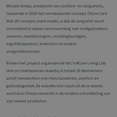
Mecam Group, producent van comfort- en zorgzetels,
lanceerde in 2016 het vernieuwende concept
Otium Care
.
Wat dit concept uniek maakt, is dat de zorgzetel werd
ontwikkeld in nauwe samenwerking met eindgebruikers:
senioren, mantelzorgers, verpleegkundigen,
ergotherapeuten, kinesisten en andere
zorgprofessionals.
Binnen het project organiseerde het In4Care Living Lab
drie co‑creatiesessies waarbij in totaal 30 deelnemers
actief meedachten over functionaliteit, comfort en
gebruiksgemak. De waardevolle input uit deze sessies
werd door Otium verwerkt in de verdere ontwikkeling van
zijn nieuwe producten.