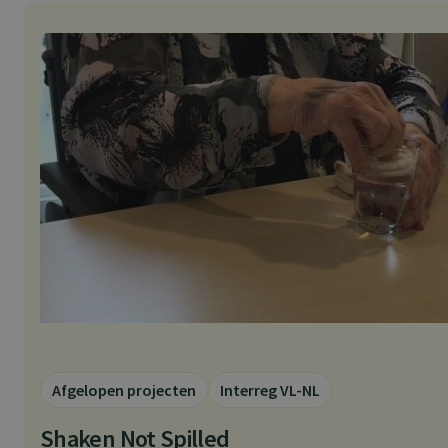
Afgelopen projecten
Interreg VL-NL
Shaken Not Spilled