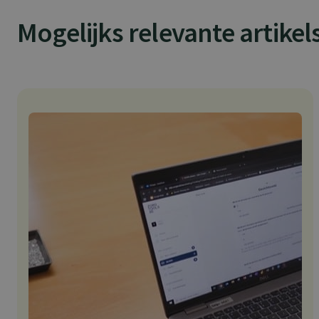
Mogelijks relevante artikel