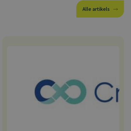
Alle artikels