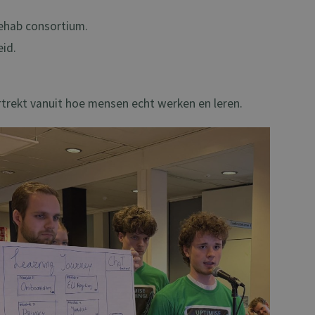
Rehab consortium.
id.
trekt vanuit hoe mensen echt werken en leren.