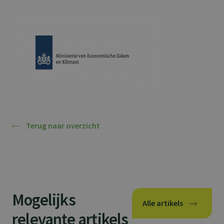
Terug naar overzicht
Mogelijks
Alle artikels
relevante artikels