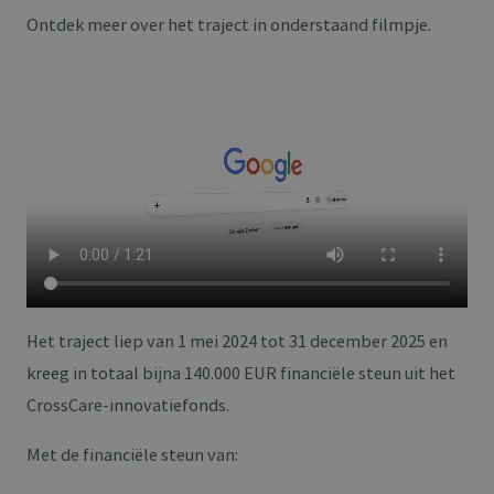
Ontdek meer over het traject in onderstaand filmpje.
Het traject liep van 1 mei 2024 tot 31 december 2025 en
kreeg in totaal bijna 140.000 EUR financiële steun uit het
CrossCare-innovatiefonds.
Met de financiële steun van: